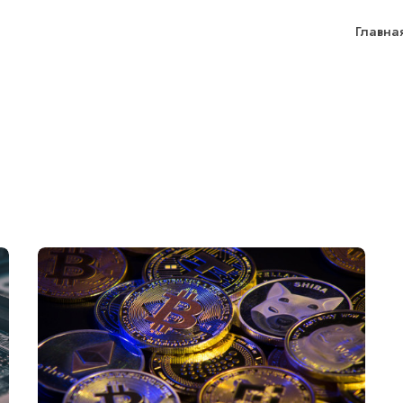
Главна