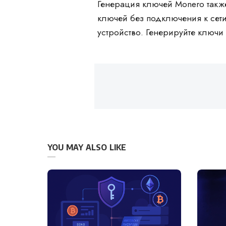
Генерация ключей Monero такж
ключей без подключения к сети
устройство. Генерируйте ключи 
YOU MAY ALSO LIKE