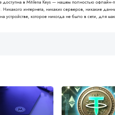
е доступна в Mitilena Keys — нашем полностью офлайн
. Никакого интернета, никаких серверов, никакие дан
на устройстве, которое никогда не было в сети, для м