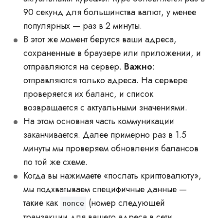
90 секунд для большинства валют, у менее
популярных — раз в 2 минуты.
В этот же момент берутся ваши адреса,
сохраненные в браузере или приложении, и
отправляются на сервер.
Важно
:
отправляются только адреса. На сервере
проверяется их баланс, и список
возвращается с актуальными значениями.
На этом основная часть коммуникации
заканчивается. Далее примерно раз в 1.5
минуты мы проверяем обновления балансов
по той же схеме.
Когда вы нажимаете «послать криптовалюту»,
мы подхватываем специфичные данные —
такие как
(номер следующей
nonce
транзакции для вашего адреса в сети