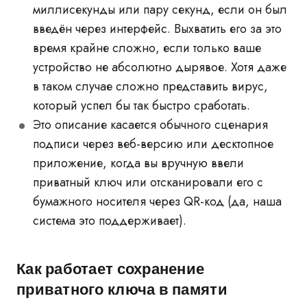
миллисекунды или пару секунд, если он был
введён через интерфейс. Выхватить его за это
время крайне сложно, если только ваше
устройство не абсолютно дырявое. Хотя даже
в таком случае сложно представить вирус,
который успел бы так быстро сработать.
Это описание касается обычного сценария
подписи через веб-версию или десктопное
приложение, когда вы вручную ввели
приватный ключ или отсканировали его с
бумажного носителя через QR-код (да, наша
система это поддерживает).
Как работает сохранение
приватного ключа в памяти