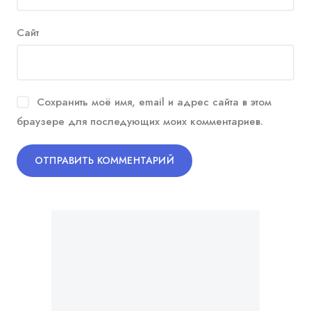
Сайт
Сохранить моё имя, email и адрес сайта в этом
браузере для последующих моих комментариев.