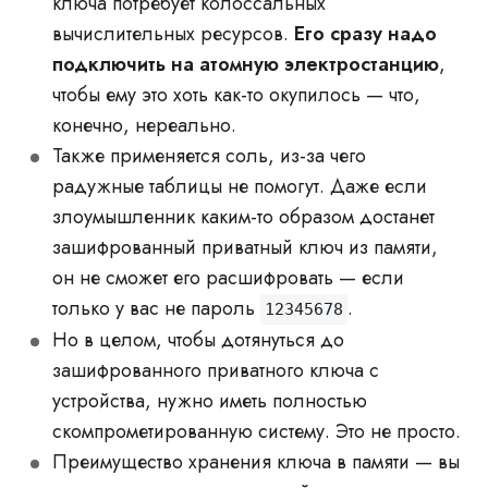
ключа потребует колоссальных
вычислительных ресурсов.
Его сразу надо
подключить на атомную электростанцию
,
чтобы ему это хоть как-то окупилось — что,
конечно, нереально.
Также применяется соль, из-за чего
радужные таблицы не помогут. Даже если
злоумышленник каким-то образом достанет
зашифрованный приватный ключ из памяти,
он не сможет его расшифровать — если
только у вас не пароль
.
12345678
Но в целом, чтобы дотянуться до
зашифрованного приватного ключа с
устройства, нужно иметь полностью
скомпрометированную систему. Это не просто.
Преимущество хранения ключа в памяти — вы