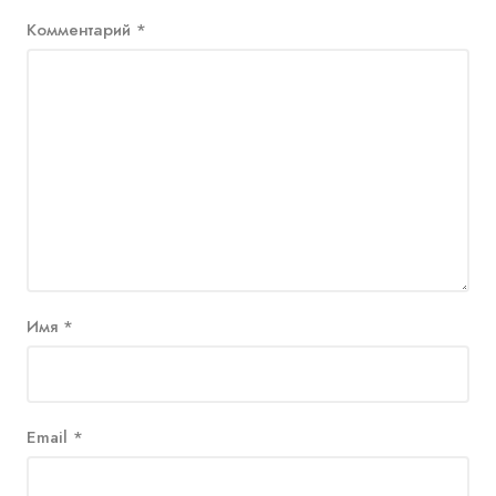
Комментарий
*
Имя
*
Email
*