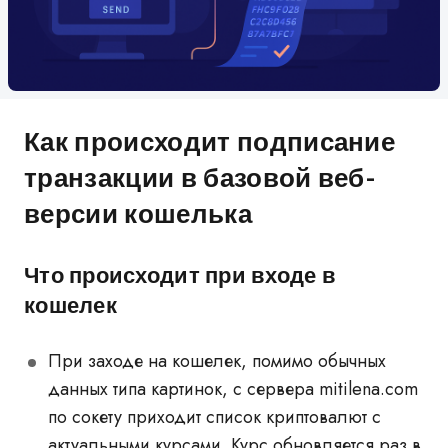
Как происходит подписание
транзакции в базовой веб-
версии кошелька
Что происходит при входе в
кошелек
При заходе на кошелек, помимо обычных
данных типа картинок, с сервера mitilena.com
по сокету приходит список криптовалют с
актуальными курсами. Курс обновляется раз в