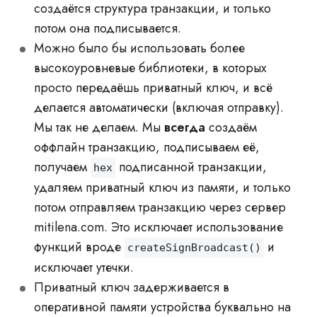
создаётся структура транзакции, и только
потом она подписывается.
Можно было бы использовать более
высокоуровневые библиотеки, в которых
просто передаёшь приватный ключ, и всё
делается автоматически (включая отправку).
Мы так не делаем. Мы
всегда
создаём
оффлайн транзакцию, подписываем её,
получаем
подписанной транзакции,
hex
удаляем приватный ключ из памяти, и только
потом отправляем транзакцию через сервер
mitilena.com. Это исключает использование
функций вроде
и
createSignBroadcast()
исключает утечки.
Приватный ключ задерживается в
оперативной памяти устройства буквально на