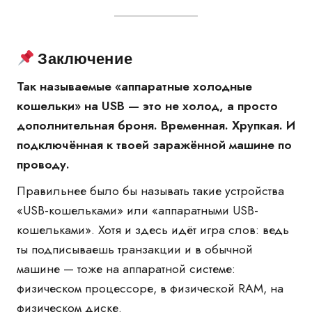
Заключение
Так называемые «аппаратные холодные
кошельки» на USB — это не холод, а просто
дополнительная броня. Временная. Хрупкая. И
подключённая к твоей заражённой машине по
проводу.
Правильнее было бы называть такие устройства
«USB-кошельками» или «аппаратными USB-
кошельками». Хотя и здесь идёт игра слов: ведь
ты подписываешь транзакции и в обычной
машине — тоже на аппаратной системе:
физическом процессоре, в физической RAM, на
физическом диске.