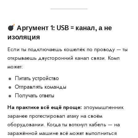
Аргумент 1: USB = канал, а не
изоляция
Если ты подключаешь кошелёк по проводу — ты
открываешь двусторонний канал связи. Комп
может:
Питать устройство
Отправлять команды
Получать ответы
На практике всё ещё проще:
злоумышленник
заранее протестировал атаку на своём
оборудовании. Когда ты воткнул кабель — на
заражённой машине всё может выполниться