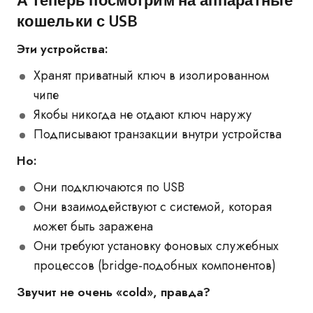
кошельки с USB
Эти устройства:
Хранят приватный ключ в изолированном
чипе
Якобы никогда не отдают ключ наружу
Подписывают транзакции внутри устройства
Но:
Они подключаются по USB
Они взаимодействуют с системой, которая
может быть заражена
Они требуют установку фоновых служебных
процессов (bridge-подобных компонентов)
Звучит не очень «cold», правда?