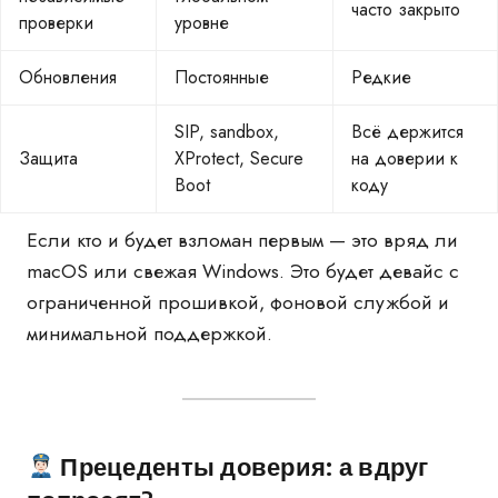
часто закрыто
проверки
уровне
Обновления
Постоянные
Редкие
SIP, sandbox,
Всё держится
Защита
XProtect, Secure
на доверии к
Boot
коду
Если кто и будет взломан первым — это вряд ли
macOS или свежая Windows. Это будет девайс с
ограниченной прошивкой, фоновой службой и
минимальной поддержкой.
Прецеденты доверия: а вдруг