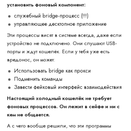
установить фоновый компонент:
служебный bridge-процесс (!!!)
управляющее десктопное приложение
Эти процессы висят в системе всегда, даже если
устройство не подключено. Они слушают USB-
порты и ждут кошелёк. Если у тебя уже есть
вредонос, он может:
Использовать bridge как прокси
Подменить команды
Завести фейковый интерфейс взаимодействия
Настоящий холодный кошелёк не требует
фоновых процессов. Он лежит в сейфе и ни с
кем не общается.
А с чего вообще решили, что эти программы