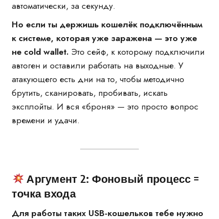
автоматически, за секунду.
Но если ты держишь кошелёк подключённым
к системе, которая уже заражена — это уже
не cold wallet.
Это сейф, к которому подключили
автоген и оставили работать на выходные. У
атакующего есть дни на то, чтобы методично
брутить, сканировать, пробивать, искать
эксплойты. И вся «броня» — это просто вопрос
времени и удачи.
Аргумент 2: Фоновый процесс =
точка входа
Для работы таких USB-кошельков тебе нужно