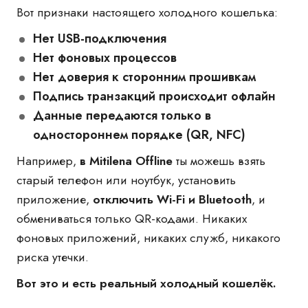
Вот признаки настоящего холодного кошелька:
Нет USB-подключения
Нет фоновых процессов
Нет доверия к сторонним прошивкам
Подпись транзакций происходит офлайн
Данные передаются только в
одностороннем порядке (QR, NFC)
Например,
в Mitilena Offline
ты можешь взять
старый телефон или ноутбук, установить
приложение,
отключить Wi-Fi и Bluetooth
, и
обмениваться только QR-кодами. Никаких
фоновых приложений, никаких служб, никакого
риска утечки.
Вот это и есть реальный холодный кошелёк.