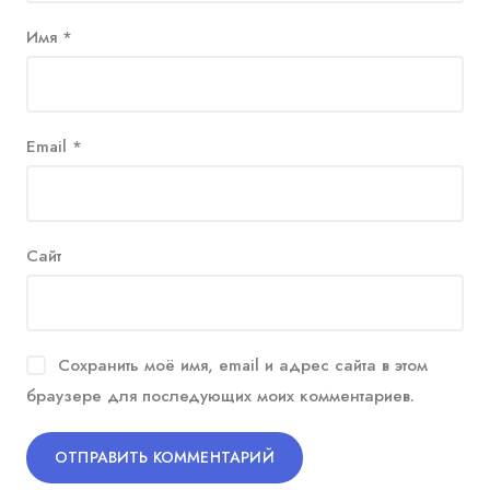
Имя
*
Email
*
Сайт
Сохранить моё имя, email и адрес сайта в этом
браузере для последующих моих комментариев.