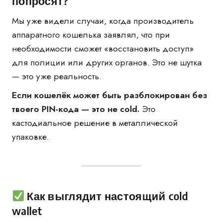
попросят?
Мы уже видели случаи, когда производитель
аппаратного кошелька заявлял, что при
необходимости сможет «восстановить доступ»
для полиции или других органов. Это не шутка
— это уже реальность.
Если кошелёк может быть разблокирован без
твоего PIN-кода — это не cold.
Это
кастодиальное решение в металлической
упаковке.
Как выглядит настоящий cold
wallet