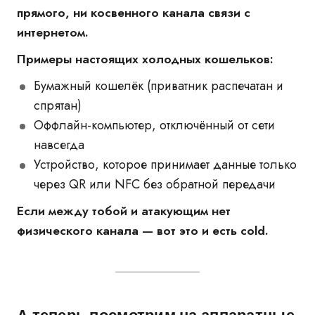
прямого, ни косвенного канала связи с
интернетом.
Примеры настоящих холодных кошельков:
Бумажный кошелёк (приватник распечатан и
спрятан)
Оффлайн-компьютер, отключённый от сети
навсегда
Устройство, которое принимает данные только
через QR или NFC без обратной передачи
Если между тобой и атакующим нет
физического канала — вот это и есть cold.
А теперь посмотрим на аппаратные