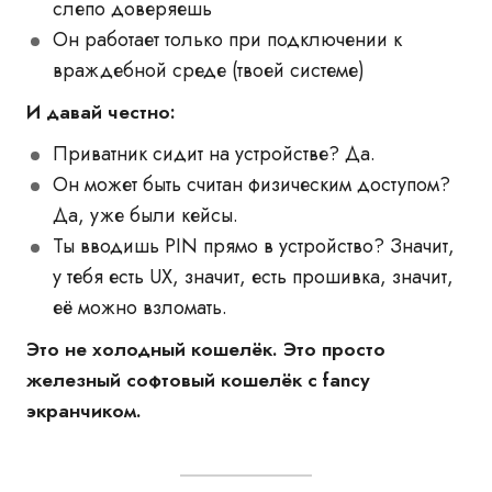
слепо доверяешь
Он работает только при подключении к
враждебной среде (твоей системе)
И давай честно:
Приватник сидит на устройстве? Да.
Он может быть считан физическим доступом?
Да, уже были кейсы.
Ты вводишь PIN прямо в устройство? Значит,
у тебя есть UX, значит, есть прошивка, значит,
её можно взломать.
Это не холодный кошелёк. Это просто
железный софтовый кошелёк с fancy
экранчиком.