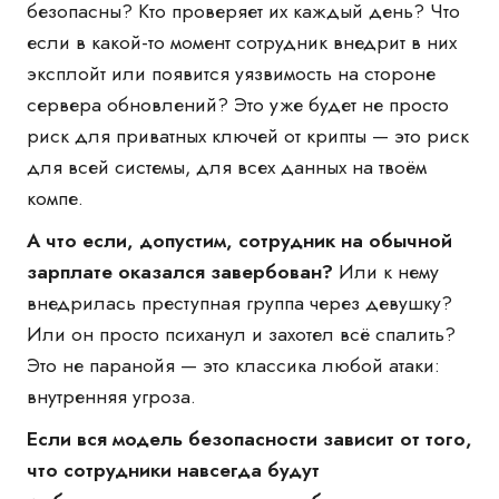
безопасны? Кто проверяет их каждый день? Что
если в какой-то момент сотрудник внедрит в них
эксплойт или появится уязвимость на стороне
сервера обновлений? Это уже будет не просто
риск для приватных ключей от крипты — это риск
для всей системы, для всех данных на твоём
компе.
А что если, допустим, сотрудник на обычной
зарплате оказался завербован?
Или к нему
внедрилась преступная группа через девушку?
Или он просто психанул и захотел всё спалить?
Это не паранойя — это классика любой атаки:
внутренняя угроза.
Если вся модель безопасности зависит от того,
что сотрудники навсегда будут