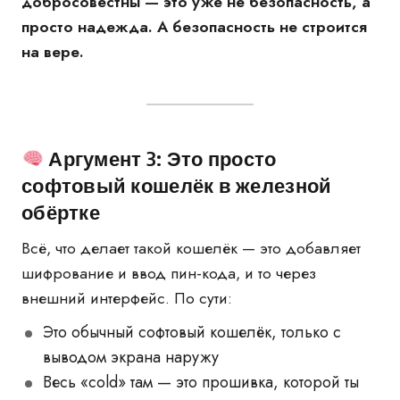
добросовестны — это уже не безопасность, а
просто надежда. А безопасность не строится
на вере.
Аргумент 3: Это просто
софтовый кошелёк в железной
обёртке
Всё, что делает такой кошелёк — это добавляет
шифрование и ввод пин-кода, и то через
внешний интерфейс. По сути:
Это обычный софтовый кошелёк, только с
выводом экрана наружу
Весь «cold» там — это прошивка, которой ты