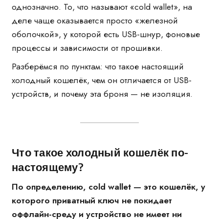
однозначно. То, что называют «cold wallet», на
деле чаще оказывается просто «железной
оболочкой», у которой есть USB-шнур, фоновые
процессы и зависимости от прошивки.
Разберёмся по пунктам: что такое настоящий
холодный кошелёк, чем он отличается от USB-
устройств, и почему эта броня — не изоляция.
Что такое холодный кошелёк по-
настоящему?
По определению, cold wallet — это кошелёк, у
которого приватный ключ не покидает
оффлайн-среду и устройство не имеет ни