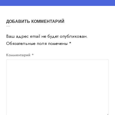
ДОБАВИТЬ КОММЕНТАРИЙ
Ваш адрес email не будет опубликован.
Обязательные поля помечены
*
Комментарий
*