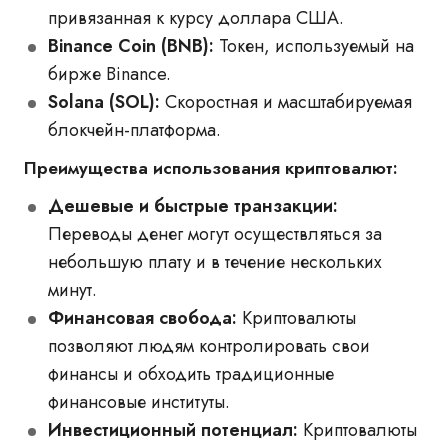
привязанная к курсу доллара США.
Binance Coin (BNB):
Токен, используемый на
бирже Binance.
Solana (SOL):
Скоростная и масштабируемая
блокчейн-платформа.
Преимущества использования криптовалют:
Дешевые и быстрые транзакции:
Переводы денег могут осуществляться за
небольшую плату и в течение нескольких
минут.
Финансовая свобода:
Криптовалюты
позволяют людям контролировать свои
финансы и обходить традиционные
финансовые институты.
Инвестиционный потенциал:
Криптовалюты