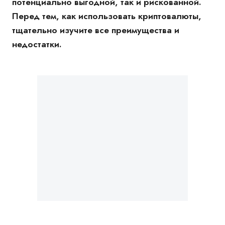
потенциально выгодной, так и рискованной.
Перед тем, как использовать криптовалюты,
тщательно изучите все преимущества и
недостатки.