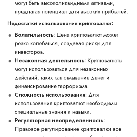
могут быть высоколиквидными активами,
предлагая потенциал для высоких прибылей.
Недостатки использования криптовалют:
Волатильность:
Цена криптовалют может
резко колебаться, создавая риски для
инвесторов.
Незаконная деятельность:
Криптовалюты
могут использоваться для незаконных
действий, таких как отмывание денег и
финансирование терроризма.
Сложность использования:
Для
использования криптовалют необходимы
специальные знания и навыки.
Регуляторная неопределенность:
Правовое регулирование криптовалют все