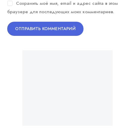
Сохранить моё имя, email и адрес сайта в этом
браузере для последующих моих комментариев.