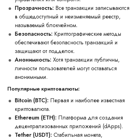
Прозрачность:
Все транзакции записываются
в общедоступный и неизменяемый реестр,
называемый блокчейном.
Безопасность:
Криптографические методы
обеспечивают безопасность транзакций и
защищают от подделок.
Анонимность:
Хотя транзакции публичны,
личности пользователей могут оставаться
анонимными.
Популярные криптовалюты:
Bitcoin (BTC):
Первая и наиболее известная
криптовалюта.
Ethereum (ETH):
Платформа для создания
децентрализованных приложений (dApps).
Tether (USDT):
Стабильная монета,