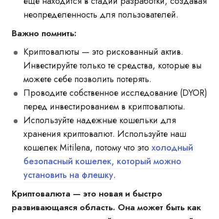
еще находится в стадии разработки, создавая
неопределенность для пользователей.
Важно помнить:
Криптовалюты — это рискованный актив.
Инвестируйте только те средства, которые вы
можете себе позволить потерять.
Проводите собственное исследование (DYOR)
перед инвестированием в криптовалюты.
Используйте надежные кошельки для
хранения криптовалют. Используйте наш
кошелек Mitilena, потому что это
холодный
безопасный кошелек, который можно
установить на флешку
.
Криптовалюта — это новая и быстро
развивающаяся область. Она может быть как