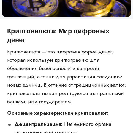
Криптовалюта: Мир цифровых
денег
Криптовалюта — это цифровая форма денег,
которая использует криптографию для
обеспечения безопасности и контроля
транзакций, а также для управления созданием
новых единиц. В отличие от традиционных валют,
криптовалюты не контролируются центральными
банками или государством.
Основные характеристики криптовалют:
Децентрализация:
Нет единого органа
управления или контроля.